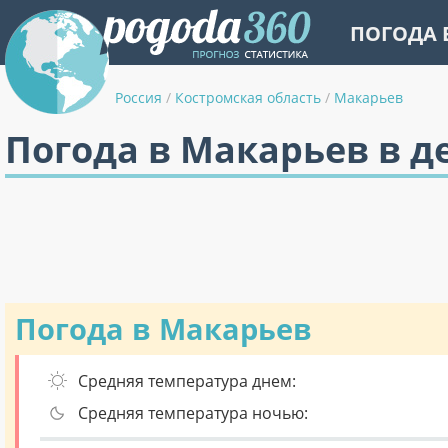
ПОГОДА 
Россия
/
Костромская область
/
Макарьев
Погода в Макарьев в д
Погода в Макарьев
Средняя температура днем:
Средняя температура ночью: