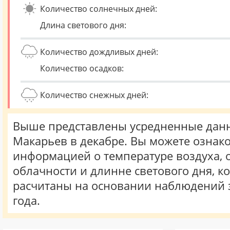
Количество солнечных дней:
Длина светового дня:
Количество дождливых дней:
Количество осадков:
Количество снежных дней:
Выше представлены усредненные данн
Макарьев в декабре. Вы можете ознако
информацией о температуре воздуха, о
облачности и длинне светового дня, к
расчитаны на основании наблюдений 
года.