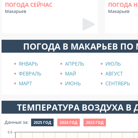
ПОГОДА СЕЙЧАС
ПОГОДА Н
Макарьев
Макарьев
ПОГОДА В МАКАРЬЕВ ПО
ЯНВАРЬ
АПРЕЛЬ
ИЮЛЬ
ФЕВРАЛЬ
МАЙ
АВГУСТ
МАРТ
ИЮНЬ
СЕНТЯБРЬ
ТЕМПЕРАТУРА ВОЗДУХА В Д
Данные за:
2025 ГОД
2024 ГОД
2023 ГОД
6.6