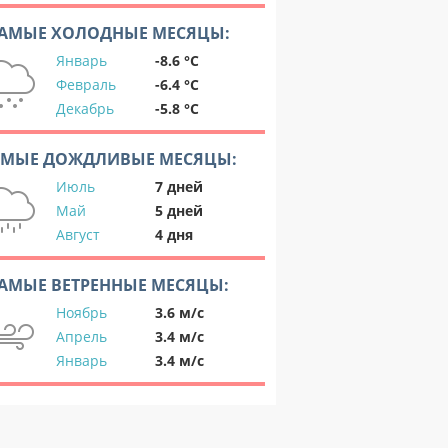
АМЫЕ ХОЛОДНЫЕ МЕСЯЦЫ:
Январь
-8.6 °C
Февраль
-6.4 °C
Декабрь
-5.8 °C
АМЫЕ ДОЖДЛИВЫЕ МЕСЯЦЫ:
Июль
7 дней
Май
5 дней
Август
4 дня
АМЫЕ ВЕТРЕННЫЕ МЕСЯЦЫ:
Ноябрь
3.6 м/с
Апрель
3.4 м/с
Январь
3.4 м/с