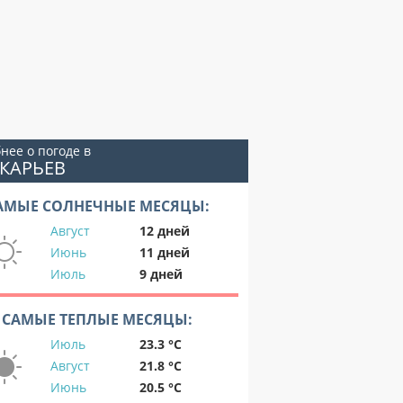
нее о погоде в
КАРЬЕВ
АМЫЕ СОЛНЕЧНЫЕ МЕСЯЦЫ:
Август
12 дней
Июнь
11 дней
Июль
9 дней
САМЫЕ ТЕПЛЫЕ МЕСЯЦЫ:
Июль
23.3 °C
Август
21.8 °C
Июнь
20.5 °C