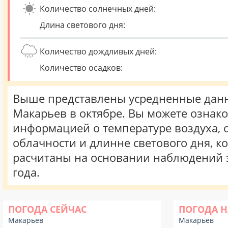
Количество солнечных дней:
Длина светового дня:
Количество дождливых дней:
Количество осадков:
Выше представлены усредненные данн
Макарьев в октябре. Вы можете ознако
информацией о температуре воздуха, о
облачности и длинне светового дня, к
расчитаны на основании наблюдений 
года.
ПОГОДА СЕЙЧАС
ПОГОДА Н
Макарьев
Макарьев