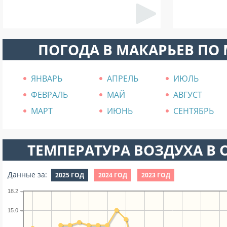
ПОГОДА В МАКАРЬЕВ ПО
ЯНВАРЬ
АПРЕЛЬ
ИЮЛЬ
ФЕВРАЛЬ
МАЙ
АВГУСТ
МАРТ
ИЮНЬ
СЕНТЯБРЬ
ТЕМПЕРАТУРА ВОЗДУХА В О
Данные за:
2025 ГОД
2024 ГОД
2023 ГОД
18.2
15.0