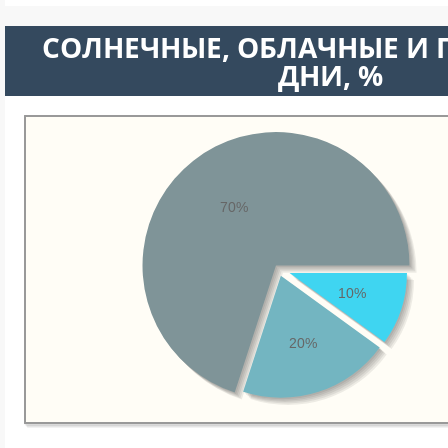
CОЛНЕЧНЫЕ, ОБЛАЧНЫЕ И
ДНИ, %
70%
10%
20%