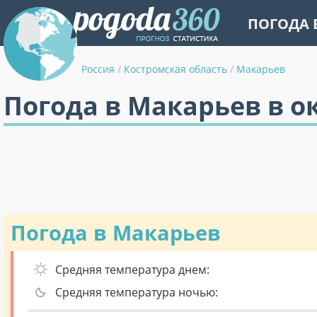
ПОГОДА 
Россия
/
Костромская область
/
Макарьев
Погода в Макарьев в о
Погода в Макарьев
Средняя температура днем:
Средняя температура ночью: