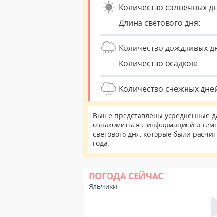
Количество солнечных дн
Длина светового дня:
Количество дождливых д
Количество осадков:
Количество снежных дней
Выше представлены усредненные да
ознакомиться с информацией о темп
светового дня, которые были расчи
года.
ПОГОДА СЕЙЧАС
Яльчики