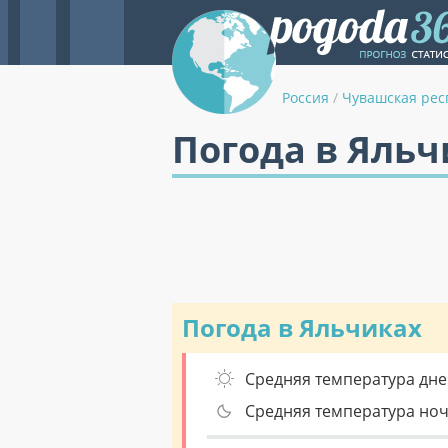
Россия
/
Чувашская рес
Погода в Яльч
Погода в Яльчиках
Средняя температура дне
Средняя температура но