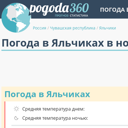
ПОГОДА 
Россия
/
Чувашская республика
/
Яльчики
Погода в Яльчиках в н
Погода в Яльчиках
Средняя температура днем:
Средняя температура ночью: