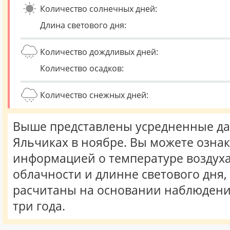
Количество солнечных дней:
Длина светового дня:
Количество дождливых дней:
Количество осадков:
Количество снежных дней:
Выше представлены усредненные да
Яльчиках в ноябре. Вы можете озна
информацией о температуре воздуха,
облачности и длинне светового дня
расчитаны на основании наблюдени
три года.