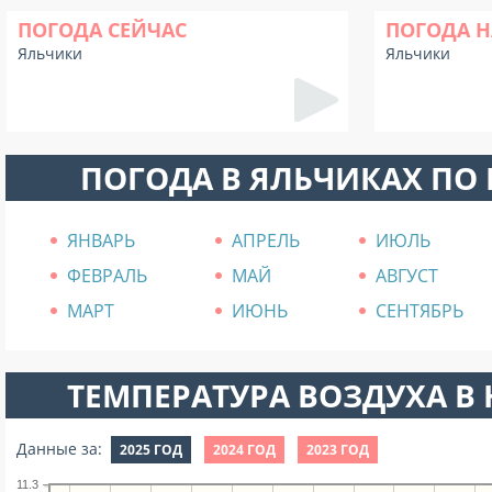
ПОГОДА СЕЙЧАС
ПОГОДА Н
Яльчики
Яльчики
ПОГОДА В ЯЛЬЧИКАХ ПО
ЯНВАРЬ
АПРЕЛЬ
ИЮЛЬ
ФЕВРАЛЬ
МАЙ
АВГУСТ
МАРТ
ИЮНЬ
СЕНТЯБРЬ
ТЕМПЕРАТУРА ВОЗДУХА В Н
Данные за:
2025 ГОД
2024 ГОД
2023 ГОД
11.3