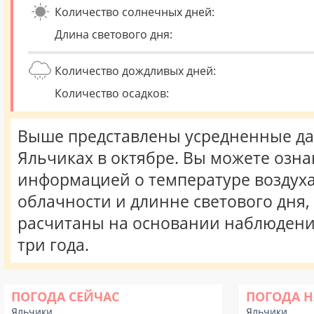
Количество солнечных дней:
Длина светового дня:
Количество дождливых дней:
Количество осадков:
Выше представлены усредненные да
Яльчиках в октябре. Вы можете озна
информацией о температуре воздуха,
облачности и длинне светового дня
расчитаны на основании наблюдени
три года.
ПОГОДА СЕЙЧАС
ПОГОДА Н
Яльчики
Яльчики