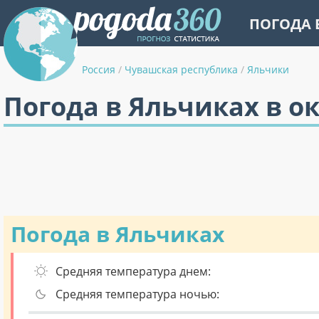
ПОГОДА 
Россия
/
Чувашская республика
/
Яльчики
Погода в Яльчиках в о
Погода в Яльчиках
Средняя температура днем:
Средняя температура ночью: