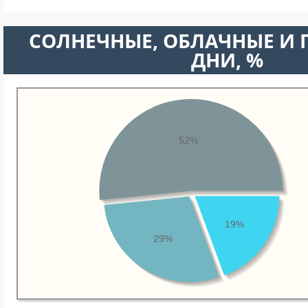
CОЛНЕЧНЫЕ, ОБЛАЧНЫЕ И
ДНИ, %
52%
19%
29%