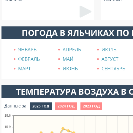
ПОГОДА В ЯЛЬЧИКАХ ПО
ЯНВАРЬ
АПРЕЛЬ
ИЮЛЬ
ФЕВРАЛЬ
МАЙ
АВГУСТ
МАРТ
ИЮНЬ
СЕНТЯБРЬ
ТЕМПЕРАТУРА ВОЗДУХА В О
Данные за:
2025 ГОД
2024 ГОД
2023 ГОД
18.6
15.9