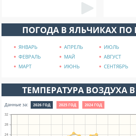
ПОГОДА В ЯЛЬЧИКАХ ПО
ЯНВАРЬ
АПРЕЛЬ
ИЮЛЬ
ФЕВРАЛЬ
МАЙ
АВГУСТ
МАРТ
ИЮНЬ
СЕНТЯБРЬ
ТЕМПЕРАТУРА ВОЗДУХА В
Данные за:
2026 ГОД
2025 ГОД
2024 ГОД
32
28
24