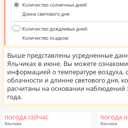
Количество солнечных дней:
Длина светового дня:
Количество дождливых дней:
Количество осадков:
Выше представлены усредненные данн
Яльчиках в июне. Вы можете ознакоми
информацией о температуре воздуха, о
облачности и длинне светового дня, к
расчитаны на основании наблюдений 
года.
ПОГОДА СЕЙЧАС
ПОГОДА Н
Яльчики
Яльчики