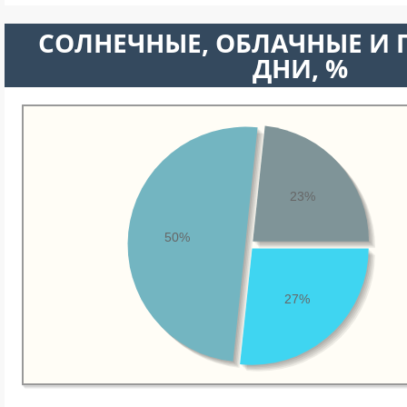
CОЛНЕЧНЫЕ, ОБЛАЧНЫЕ И
ДНИ, %
23%
50%
27%