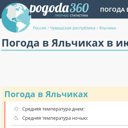
ПОГОДА 
Россия
/
Чувашская республика
/
Яльчики
Погода в Яльчиках в и
Погода в Яльчиках
Средняя температура днем:
Средняя температура ночью: