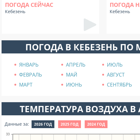
ПОГОДА СЕЙЧАС
ПОГОДА Н
Кебезень
Кебезень
ПОГОДА В КЕБЕЗЕНЬ ПО
ЯНВАРЬ
АПРЕЛЬ
ИЮЛЬ
ФЕВРАЛЬ
МАЙ
АВГУСТ
МАРТ
ИЮНЬ
СЕНТЯБРЬ
ТЕМПЕРАТУРА ВОЗДУХА В А
Данные за:
2026 ГОД
2025 ГОД
2024 ГОД
33