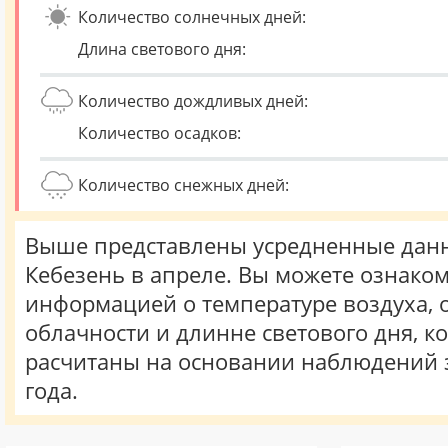
Количество солнечных дней:
Длина светового дня:
Количество дождливых дней:
Количество осадков:
Количество снежных дней:
Выше представлены усредненные данн
Кебезень в апреле. Вы можете ознаком
информацией о температуре воздуха, о
облачности и длинне светового дня, к
расчитаны на основании наблюдений 
года.