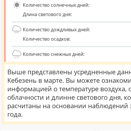
Количество солнечных дней:
Длина светового дня:
Количество дождливых дней:
Количество осадков:
Количество снежных дней:
Выше представлены усредненные данн
Кебезень в марте. Вы можете ознакоми
информацией о температуре воздуха, о
облачности и длинне светового дня, к
расчитаны на основании наблюдений 
года.