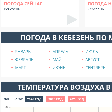
ПОГОДА СЕЙЧАС
ПОГОДА Н
Кебезень
Кебезень
ПОГОДА В КЕБЕЗЕНЬ ПО
ЯНВАРЬ
АПРЕЛЬ
ИЮЛЬ
ФЕВРАЛЬ
МАЙ
АВГУСТ
МАРТ
ИЮНЬ
СЕНТЯБРЬ
ТЕМПЕРАТУРА ВОЗДУХА В 
Данные за:
2026 ГОД
2025 ГОД
2024 ГОД
20