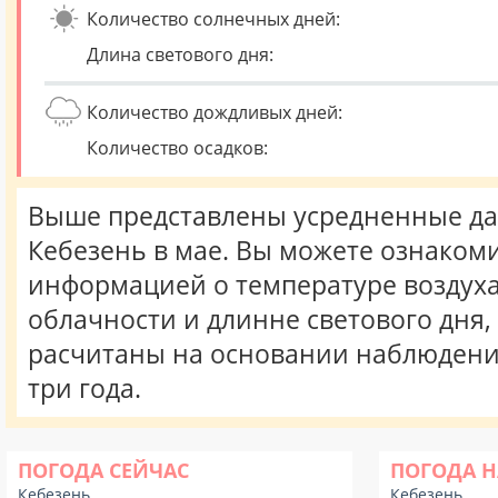
Количество солнечных дней:
Длина светового дня:
Количество дождливых дней:
Количество осадков:
Выше представлены усредненные да
Кебезень в мае. Вы можете ознакоми
информацией о температуре воздуха,
облачности и длинне светового дня
расчитаны на основании наблюдени
три года.
ПОГОДА СЕЙЧАС
ПОГОДА Н
Кебезень
Кебезень