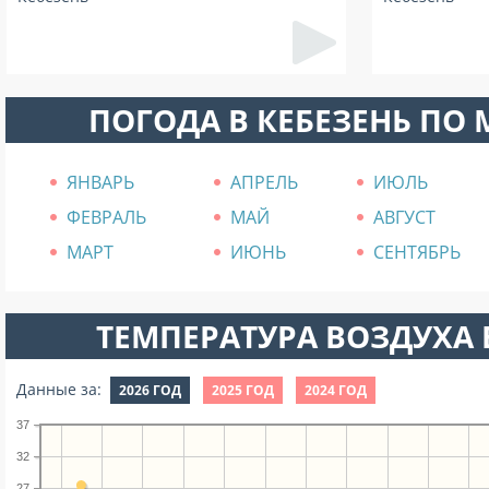
ПОГОДА В КЕБЕЗЕНЬ ПО
ЯНВАРЬ
АПРЕЛЬ
ИЮЛЬ
ФЕВРАЛЬ
МАЙ
АВГУСТ
МАРТ
ИЮНЬ
СЕНТЯБРЬ
ТЕМПЕРАТУРА ВОЗДУХА В
Данные за:
2026 ГОД
2025 ГОД
2024 ГОД
37
32
27