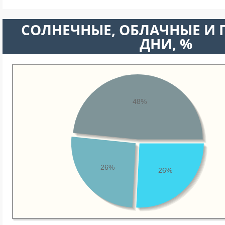
CОЛНЕЧНЫЕ, ОБЛАЧНЫЕ И
ДНИ, %
48%
26%
26%