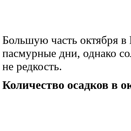
Большую часть октября в
пасмурные дни, однако со
не редкость.
Количество осадков в о