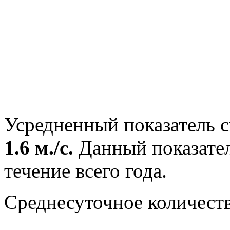
Усредненный показатель с
1.6 м./с.
Данный показател
течение всего года.
Среднесуточное количест