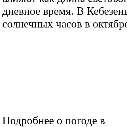
дневное время. В Кебезен
солнечных часов в октябр
Подробнее о погоде в