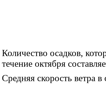
Количество осадков, котор
течение октября составля
Средняя скорость ветра в 