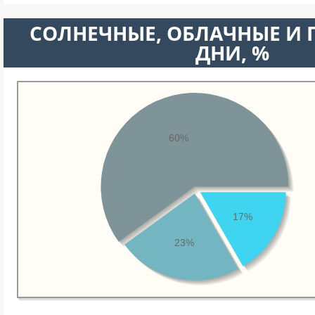
CОЛНЕЧНЫЕ, ОБЛАЧНЫЕ И
ДНИ, %
60%
17%
23%