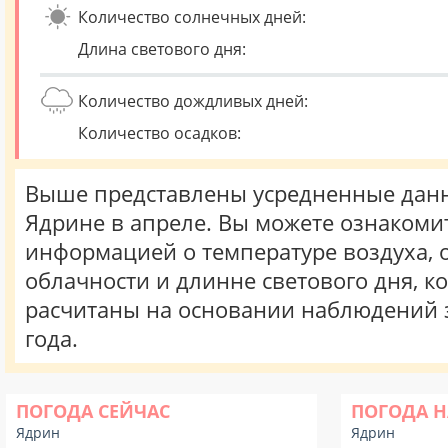
Количество солнечных дней:
Длина светового дня:
Количество дождливых дней:
Количество осадков:
Выше представлены усредненные данн
Ядрине в апреле. Вы можете ознакомит
информацией о температуре воздуха, о
облачности и длинне светового дня, к
расчитаны на основании наблюдений 
года.
ПОГОДА СЕЙЧАС
ПОГОДА Н
Ядрин
Ядрин