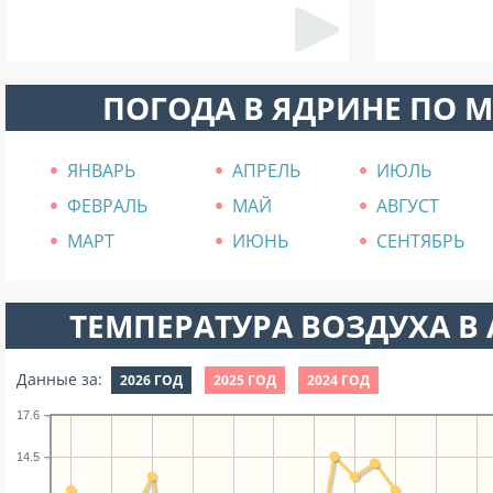
ПОГОДА В ЯДРИНЕ ПО 
ЯНВАРЬ
АПРЕЛЬ
ИЮЛЬ
ФЕВРАЛЬ
МАЙ
АВГУСТ
МАРТ
ИЮНЬ
СЕНТЯБРЬ
ТЕМПЕРАТУРА ВОЗДУХА В А
Данные за:
2026 ГОД
2025 ГОД
2024 ГОД
17.6
14.5