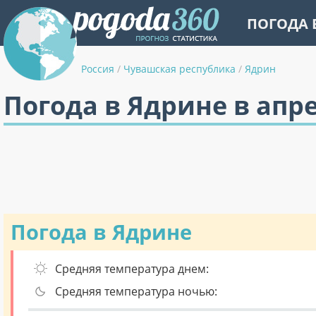
ПОГОДА 
Россия
/
Чувашская республика
/
Ядрин
Погода в Ядрине в апр
Погода в Ядрине
Средняя температура днем:
Средняя температура ночью: