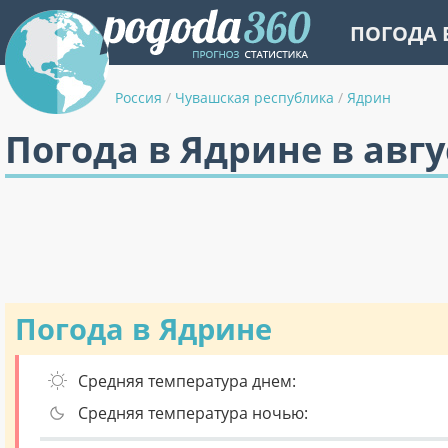
ПОГОДА 
Россия
/
Чувашская республика
/
Ядрин
Погода в Ядрине в авгу
Погода в Ядрине
Средняя температура днем:
Средняя температура ночью: