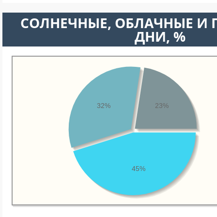
CОЛНЕЧНЫЕ, ОБЛАЧНЫЕ И
ДНИ, %
32%
23%
45%