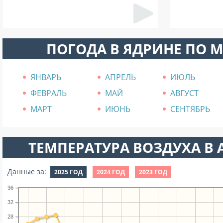
ПОГОДА В ЯДРИНЕ ПО 
ЯНВАРЬ
АПРЕЛЬ
ИЮЛЬ
ФЕВРАЛЬ
МАЙ
АВГУСТ
МАРТ
ИЮНЬ
СЕНТЯБРЬ
ТЕМПЕРАТУРА ВОЗДУХА В А
Данные за:
2025 ГОД
2024 ГОД
2023 ГОД
36
32
28