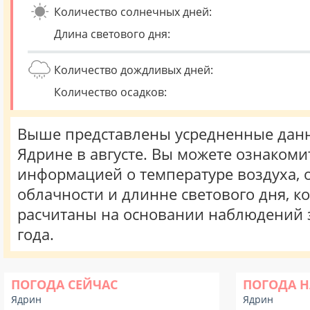
Количество солнечных дней:
Длина светового дня:
Количество дождливых дней:
Количество осадков:
Выше представлены усредненные данн
Ядрине в августе. Вы можете ознакоми
информацией о температуре воздуха, о
облачности и длинне светового дня, к
расчитаны на основании наблюдений 
года.
ПОГОДА СЕЙЧАС
ПОГОДА Н
Ядрин
Ядрин