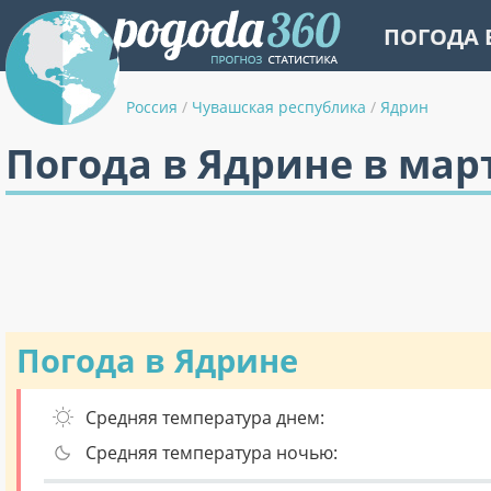
ПОГОДА 
Россия
/
Чувашская республика
/
Ядрин
Погода в Ядрине в мар
Погода в Ядрине
Средняя температура днем:
Средняя температура ночью: