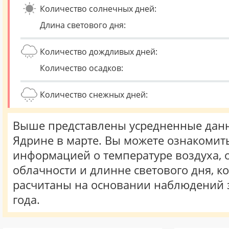
Количество солнечных дней:
Длина светового дня:
Количество дождливых дней:
Количество осадков:
Количество снежных дней:
Выше представлены усредненные данн
Ядрине в марте. Вы можете ознакомить
информацией о температуре воздуха, о
облачности и длинне светового дня, к
расчитаны на основании наблюдений 
года.