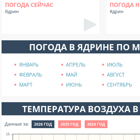
ПОГОДА СЕЙЧАС
ПОГОДА Н
Ядрин
Ядрин
ПОГОДА В ЯДРИНЕ ПО 
ЯНВАРЬ
АПРЕЛЬ
ИЮЛЬ
ФЕВРАЛЬ
МАЙ
АВГУСТ
МАРТ
ИЮНЬ
СЕНТЯБРЬ
ТЕМПЕРАТУРА ВОЗДУХА В 
Данные за:
2026 ГОД
2025 ГОД
2024 ГОД
15