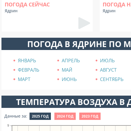
ПОГОДА СЕЙЧАС
ПОГОДА Н
Ядрин
Ядрин
ПОГОДА В ЯДРИНЕ ПО 
ЯНВАРЬ
АПРЕЛЬ
ИЮЛЬ
ФЕВРАЛЬ
МАЙ
АВГУСТ
МАРТ
ИЮНЬ
СЕНТЯБРЬ
ТЕМПЕРАТУРА ВОЗДУХА В Д
Данные за:
2025 ГОД
2024 ГОД
2023 ГОД
9