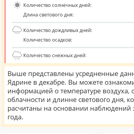
Количество солнечных дней:
Длина светового дня:
Количество дождливых дней:
Количество осадков:
Количество снежных дней:
Выше представлены усредненные данн
Ядрине в декабре. Вы можете ознакоми
информацией о температуре воздуха, о
облачности и длинне светового дня, к
расчитаны на основании наблюдений 
года.