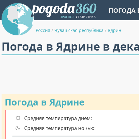
ПОГОДА 
Россия
/
Чувашская республика
/
Ядрин
Погода в Ядрине в дек
Погода в Ядрине
Средняя температура днем:
Средняя температура ночью: