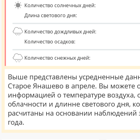
Количество солнечных дней:
Длина светового дня:
Количество дождливых дней:
Количество осадков:
Количество снежных дней:
Выше представлены усредненные данн
Старое Янашево в апреле. Вы можете 
информацией о температуре воздуха, о
облачности и длинне светового дня, к
расчитаны на основании наблюдений 
года.