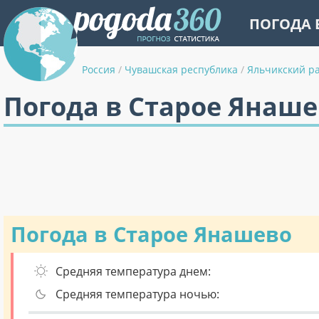
ПОГОДА 
Россия
/
Чувашская республика
/
Яльчикский р
Погода в Старое Янаше
Погода в Старое Янашево
Средняя температура днем:
Средняя температура ночью: