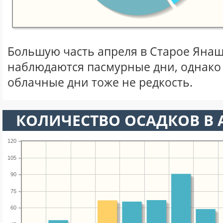
Большую часть апреля в Старое Яна
наблюдаются пасмурные дни, однако
облачные дни тоже не редкость.
КОЛИЧЕСТВО ОСАДКОВ В 
120
105
90
75
60