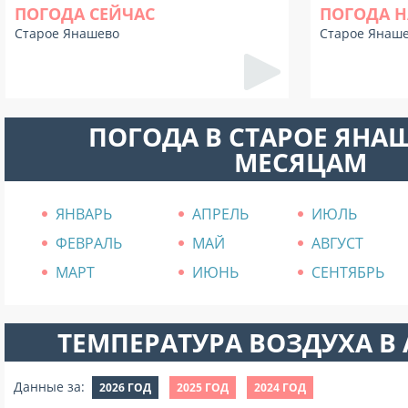
ПОГОДА СЕЙЧАС
ПОГОДА Н
Старое Янашево
Старое Янаш
ПОГОДА В СТАРОЕ ЯНА
МЕСЯЦАМ
ЯНВАРЬ
АПРЕЛЬ
ИЮЛЬ
ФЕВРАЛЬ
МАЙ
АВГУСТ
МАРТ
ИЮНЬ
СЕНТЯБРЬ
ТЕМПЕРАТУРА ВОЗДУХА В А
Данные за:
2026 ГОД
2025 ГОД
2024 ГОД