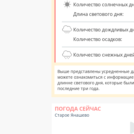
Количество солнечных дн
Длина светового дня:
Количество дождливых д
Количество осадков:
Количество снежных дней
Выше представлены усредненные да
можете ознакомиться с информацией
длинне светового дня, которые был
последние три года.
ПОГОДА СЕЙЧАС
Старое Янашево