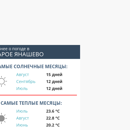
нее о погоде в
ТАРОЕ ЯНАШЕВО
АМЫЕ СОЛНЕЧНЫЕ МЕСЯЦЫ:
Август
15 дней
Сентябрь
12 дней
Июль
12 дней
САМЫЕ ТЕПЛЫЕ МЕСЯЦЫ:
Июль
23.6 °C
Август
22.8 °C
Июнь
20.2 °C