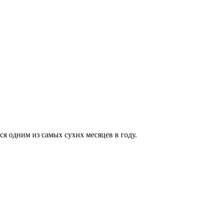
ся одним из самых сухих месяцев в году.