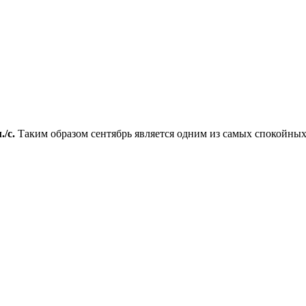
./с.
Таким образом сентябрь является одним из самых спокойных 