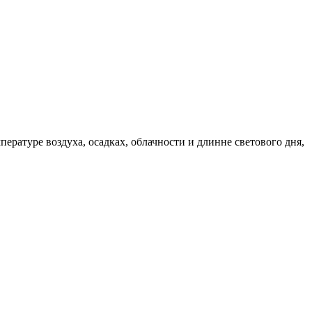
ратуре воздуха, осадках, облачности и длинне светового дня,