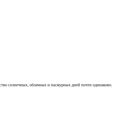
ество солнечных, облачных и пасмурных дней почти одинаково.