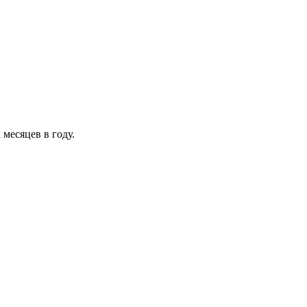
месяцев в году.