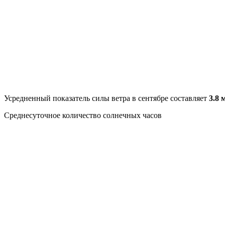
Усредненный показатель силы ветра в сентябре составляет
3.8 м
Среднесуточное количество солнечных часов