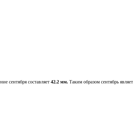
ение сентября составляет
42.2 мм.
Таким образом сентябрь являет