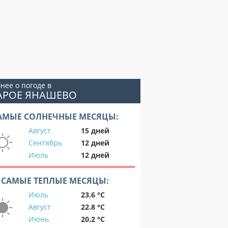
нее о погоде в
ТАРОЕ ЯНАШЕВО
АМЫЕ СОЛНЕЧНЫЕ МЕСЯЦЫ:
Август
15 дней
Сентябрь
12 дней
Июль
12 дней
САМЫЕ ТЕПЛЫЕ МЕСЯЦЫ:
Июль
23.6 °C
Август
22.8 °C
Июнь
20.2 °C