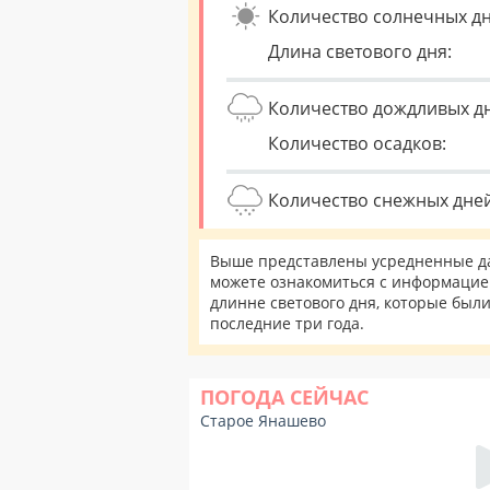
Количество солнечных дн
Длина светового дня:
Количество дождливых д
Количество осадков:
Количество снежных дней
Выше представлены усредненные да
можете ознакомиться с информацией
длинне светового дня, которые был
последние три года.
ПОГОДА СЕЙЧАС
Старое Янашево