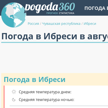
ПОГОДА 
Россия
/
Чувашская республика
/
Ибреси
Погода в Ибреси в авгу
Погода в Ибреси
Средняя температура днем:
Средняя температура ночью: