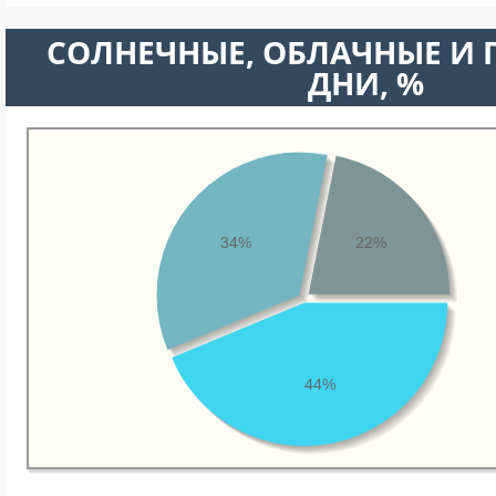
CОЛНЕЧНЫЕ, ОБЛАЧНЫЕ И
ДНИ, %
34%
22%
44%