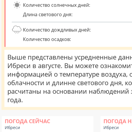
Количество солнечных дней:
Длина светового дня:
Количество дождливых дней:
Количество осадков:
Выше представлены усредненные данн
Ибреси в августе. Вы можете ознакомит
информацией о температуре воздуха, о
облачности и длинне светового дня, к
расчитаны на основании наблюдений 
года.
ПОГОДА СЕЙЧАС
ПОГОДА Н
Ибреси
Ибреси