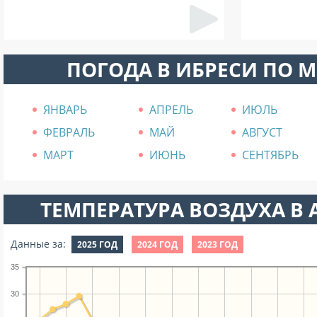
ПОГОДА В ИБРЕСИ ПО 
ЯНВАРЬ
АПРЕЛЬ
ИЮЛЬ
ФЕВРАЛЬ
МАЙ
АВГУСТ
МАРТ
ИЮНЬ
СЕНТЯБРЬ
ТЕМПЕРАТУРА ВОЗДУХА В А
Данные за:
2025 ГОД
2024 ГОД
2023 ГОД
35
30