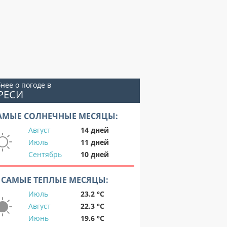
нее о погоде в
РЕСИ
АМЫЕ СОЛНЕЧНЫЕ МЕСЯЦЫ:
Август
14 дней
Июль
11 дней
Сентябрь
10 дней
САМЫЕ ТЕПЛЫЕ МЕСЯЦЫ:
Июль
23.2 °C
Август
22.3 °C
Июнь
19.6 °C