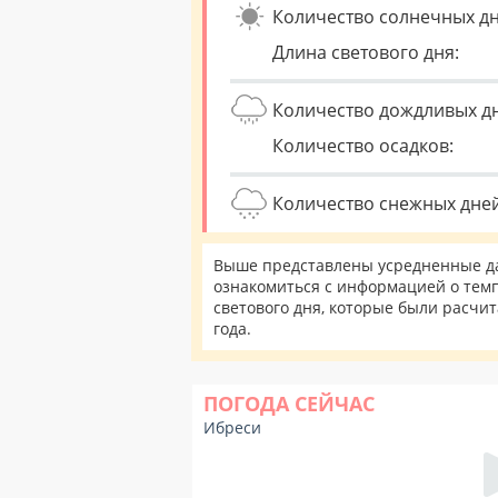
Количество солнечных дн
Длина светового дня:
Количество дождливых д
Количество осадков:
Количество снежных дней
Выше представлены усредненные да
ознакомиться с информацией о темп
светового дня, которые были расчи
года.
ПОГОДА СЕЙЧАС
Ибреси