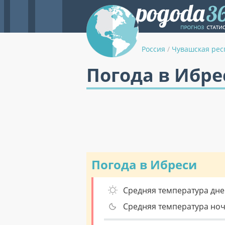
Россия
/
Чувашская рес
Погода в Ибре
Погода в Ибреси
Средняя температура дне
Средняя температура но