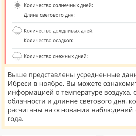
Количество солнечных дней:
Длина светового дня:
Количество дождливых дней:
Количество осадков:
Количество снежных дней:
Выше представлены усредненные данн
Ибреси в ноябре. Вы можете ознакомит
информацией о температуре воздуха, о
облачности и длинне светового дня, к
расчитаны на основании наблюдений 
года.