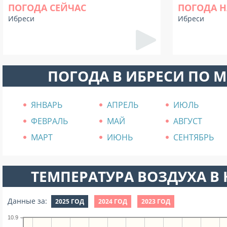
ПОГОДА СЕЙЧАС
ПОГОДА Н
Ибреси
Ибреси
ПОГОДА В ИБРЕСИ ПО 
ЯНВАРЬ
АПРЕЛЬ
ИЮЛЬ
ФЕВРАЛЬ
МАЙ
АВГУСТ
МАРТ
ИЮНЬ
СЕНТЯБРЬ
ТЕМПЕРАТУРА ВОЗДУХА В Н
Данные за:
2025 ГОД
2024 ГОД
2023 ГОД
10.9