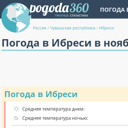
ПОГОДА 
Россия
/
Чувашская республика
/
Ибреси
Погода в Ибреси в ноя
Погода в Ибреси
Средняя температура днем:
Средняя температура ночью: