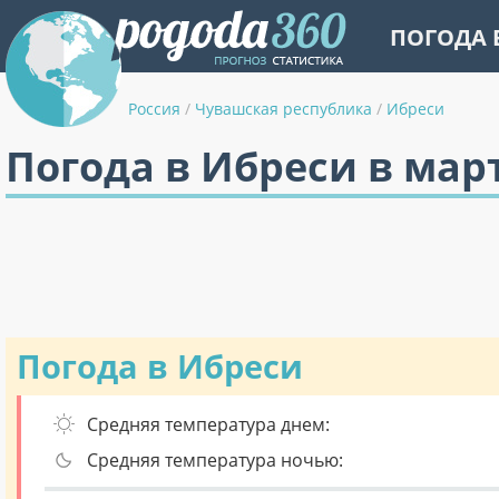
ПОГОДА 
Россия
/
Чувашская республика
/
Ибреси
Погода в Ибреси в мар
Погода в Ибреси
Средняя температура днем:
Средняя температура ночью: