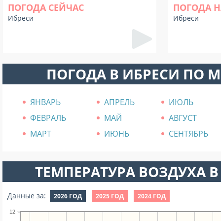
ПОГОДА СЕЙЧАС
ПОГОДА Н
Ибреси
Ибреси
ПОГОДА В ИБРЕСИ ПО 
ЯНВАРЬ
АПРЕЛЬ
ИЮЛЬ
ФЕВРАЛЬ
МАЙ
АВГУСТ
МАРТ
ИЮНЬ
СЕНТЯБРЬ
ТЕМПЕРАТУРА ВОЗДУХА В 
Данные за:
2026 ГОД
2025 ГОД
2024 ГОД
12