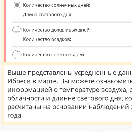
Количество солнечных дней:
Длина светового дня:
Количество дождливых дней:
Количество осадков:
Количество снежных дней:
Выше представлены усредненные данн
Ибреси в марте. Вы можете ознакомить
информацией о температуре воздуха, о
облачности и длинне светового дня, к
расчитаны на основании наблюдений 
года.