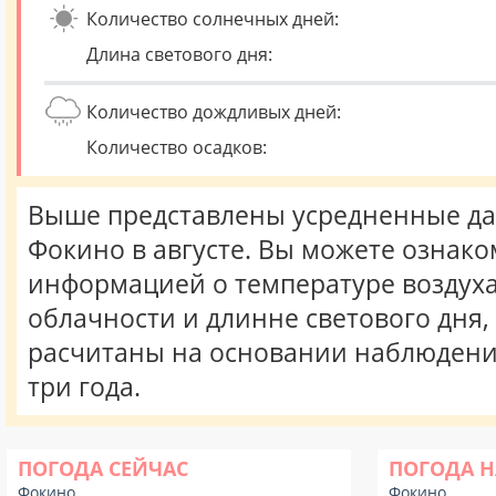
Количество солнечных дней:
Длина светового дня:
Количество дождливых дней:
Количество осадков:
Выше представлены усредненные да
Фокино в августе. Вы можете ознако
информацией о температуре воздуха,
облачности и длинне светового дня
расчитаны на основании наблюдени
три года.
ПОГОДА СЕЙЧАС
ПОГОДА Н
Фокино
Фокино