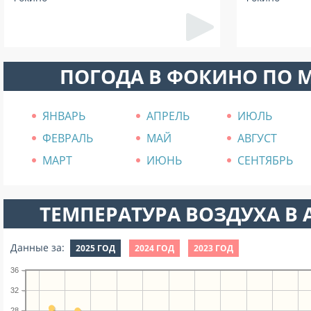
ПОГОДА В ФОКИНО ПО 
ЯНВАРЬ
АПРЕЛЬ
ИЮЛЬ
ФЕВРАЛЬ
МАЙ
АВГУСТ
МАРТ
ИЮНЬ
СЕНТЯБРЬ
ТЕМПЕРАТУРА ВОЗДУХА В А
Данные за:
2025 ГОД
2024 ГОД
2023 ГОД
36
32
28