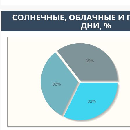
CОЛНЕЧНЫЕ, ОБЛАЧНЫЕ И
ДНИ, %
35%
32%
32%