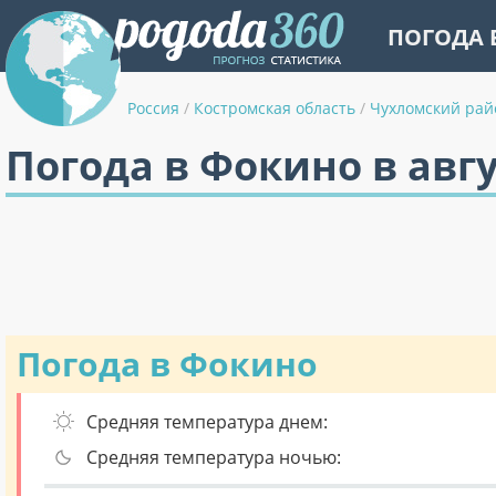
ПОГОДА 
Россия
/
Костромская область
/
Чухломский рай
Погода в Фокино в авг
Погода в Фокино
Средняя температура днем:
Средняя температура ночью: