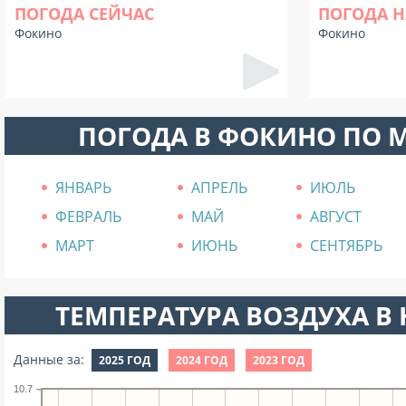
ПОГОДА СЕЙЧАС
ПОГОДА Н
Фокино
Фокино
ПОГОДА В ФОКИНО ПО 
ЯНВАРЬ
АПРЕЛЬ
ИЮЛЬ
ФЕВРАЛЬ
МАЙ
АВГУСТ
МАРТ
ИЮНЬ
СЕНТЯБРЬ
ТЕМПЕРАТУРА ВОЗДУХА В Н
Данные за:
2025 ГОД
2024 ГОД
2023 ГОД
10.7