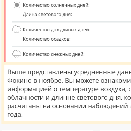
Количество солнечных дней:
Длина светового дня:
Количество дождливых дней:
Количество осадков:
Количество снежных дней:
Выше представлены усредненные данн
Фокино в ноябре. Вы можете ознакоми
информацией о температуре воздуха, о
облачности и длинне светового дня, к
расчитаны на основании наблюдений 
года.