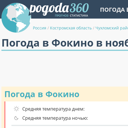
ПОГОДА 
Россия
/
Костромская область
/
Чухломский рай
Погода в Фокино в ноя
Погода в Фокино
Средняя температура днем:
Средняя температура ночью: