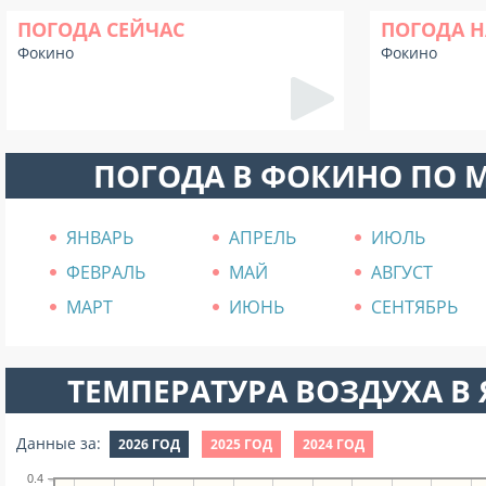
ПОГОДА СЕЙЧАС
ПОГОДА Н
Фокино
Фокино
ПОГОДА В ФОКИНО ПО 
ЯНВАРЬ
АПРЕЛЬ
ИЮЛЬ
ФЕВРАЛЬ
МАЙ
АВГУСТ
МАРТ
ИЮНЬ
СЕНТЯБРЬ
ТЕМПЕРАТУРА ВОЗДУХА В Я
Данные за:
2026 ГОД
2025 ГОД
2024 ГОД
0.4