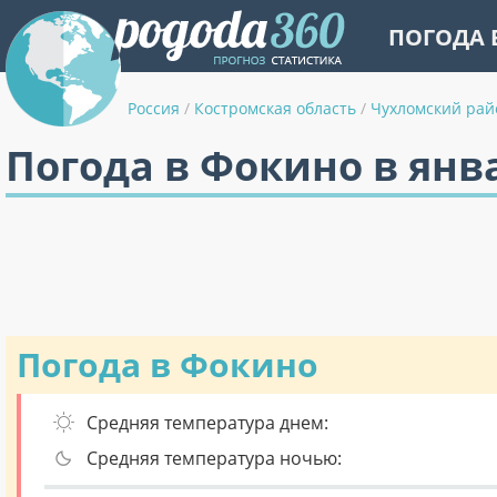
ПОГОДА 
Россия
/
Костромская область
/
Чухломский рай
Погода в Фокино в янв
Погода в Фокино
Средняя температура днем:
Средняя температура ночью: