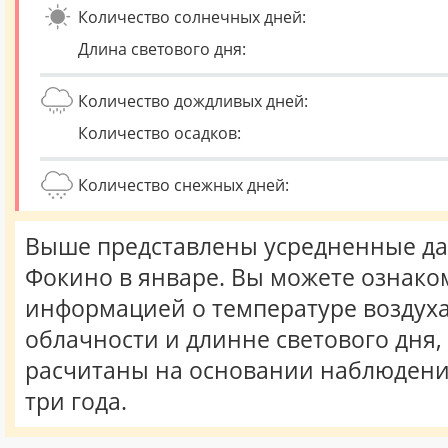
Количество солнечных дней:
Длина светового дня:
Количество дождливых дней:
Количество осадков:
Количество снежных дней:
Выше представлены усредненные да
Фокино в январе. Вы можете ознако
информацией о температуре воздуха,
облачности и длинне светового дня
расчитаны на основании наблюдени
три года.