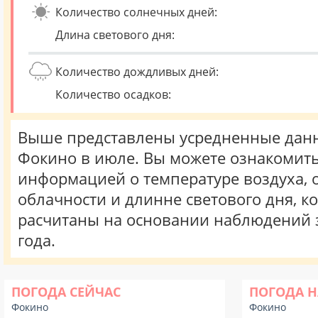
Количество солнечных дней:
Длина светового дня:
Количество дождливых дней:
Количество осадков:
Выше представлены усредненные данн
Фокино в июле. Вы можете ознакомить
информацией о температуре воздуха, о
облачности и длинне светового дня, к
расчитаны на основании наблюдений 
года.
ПОГОДА СЕЙЧАС
ПОГОДА Н
Фокино
Фокино