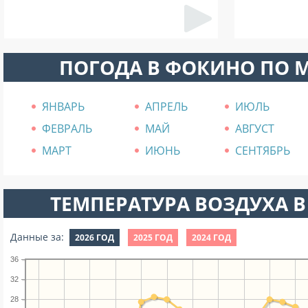
ПОГОДА В ФОКИНО ПО 
ЯНВАРЬ
АПРЕЛЬ
ИЮЛЬ
ФЕВРАЛЬ
МАЙ
АВГУСТ
МАРТ
ИЮНЬ
СЕНТЯБРЬ
ТЕМПЕРАТУРА ВОЗДУХА В
Данные за:
2026 ГОД
2025 ГОД
2024 ГОД
36
32
28