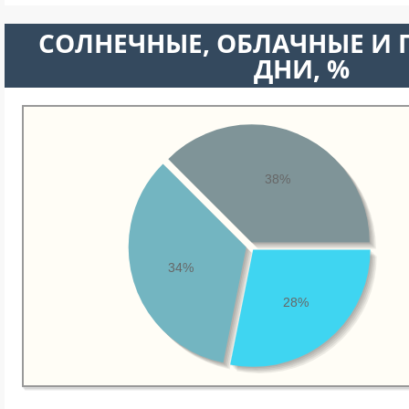
CОЛНЕЧНЫЕ, ОБЛАЧНЫЕ И
ДНИ, %
38%
34%
28%