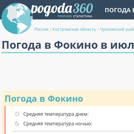
ПОГОДА 
Россия
/
Костромская область
/
Чухломский рай
Погода в Фокино в ию
Погода в Фокино
Средняя температура днем:
Средняя температура ночью: