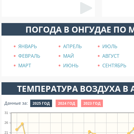
ПОГОДА В ОНГУДАЕ ПО 
ЯНВАРЬ
АПРЕЛЬ
ИЮЛЬ
ФЕВРАЛЬ
МАЙ
АВГУСТ
МАРТ
ИЮНЬ
СЕНТЯБРЬ
ТЕМПЕРАТУРА ВОЗДУХА В А
Данные за:
2025 ГОД
2024 ГОД
2023 ГОД
31
26
21