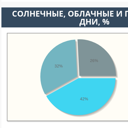
CОЛНЕЧНЫЕ, ОБЛАЧНЫЕ И
ДНИ, %
26%
32%
42%