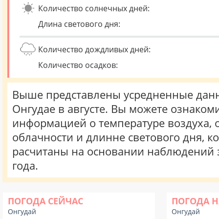
Количество солнечных дней:
Длина светового дня:
Количество дождливых дней:
Количество осадков:
Выше представлены усредненные данн
Онгудае в августе. Вы можете ознакоми
информацией о температуре воздуха, о
облачности и длинне светового дня, к
расчитаны на основании наблюдений 
года.
ПОГОДА СЕЙЧАС
ПОГОДА Н
Онгудай
Онгудай