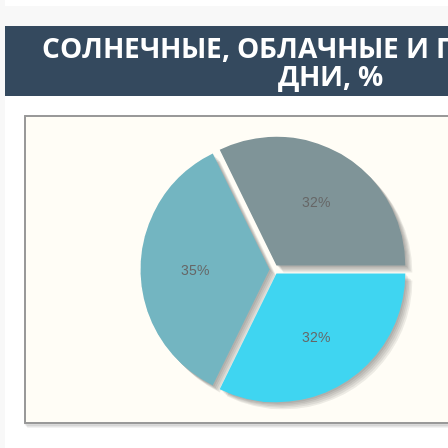
CОЛНЕЧНЫЕ, ОБЛАЧНЫЕ И
ДНИ, %
32%
35%
32%