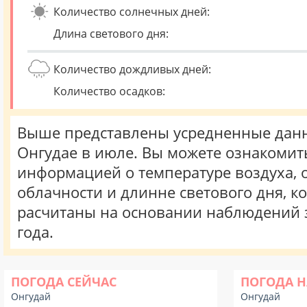
Количество солнечных дней:
Длина светового дня:
Количество дождливых дней:
Количество осадков:
Выше представлены усредненные данн
Онгудае в июле. Вы можете ознакомить
информацией о температуре воздуха, о
облачности и длинне светового дня, к
расчитаны на основании наблюдений 
года.
ПОГОДА СЕЙЧАС
ПОГОДА Н
Онгудай
Онгудай