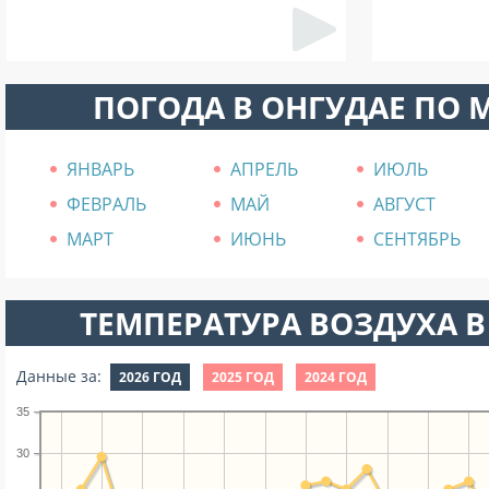
ПОГОДА В ОНГУДАЕ ПО 
ЯНВАРЬ
АПРЕЛЬ
ИЮЛЬ
ФЕВРАЛЬ
МАЙ
АВГУСТ
МАРТ
ИЮНЬ
СЕНТЯБРЬ
ТЕМПЕРАТУРА ВОЗДУХА В
Данные за:
2026 ГОД
2025 ГОД
2024 ГОД
35
30