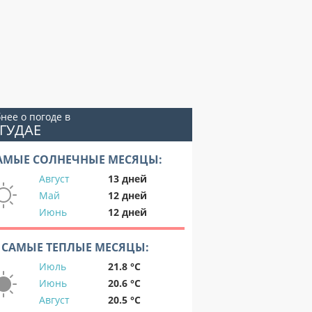
нее о погоде в
ГУДАЕ
АМЫЕ СОЛНЕЧНЫЕ МЕСЯЦЫ:
Август
13 дней
Май
12 дней
Июнь
12 дней
САМЫЕ ТЕПЛЫЕ МЕСЯЦЫ:
Июль
21.8 °C
Июнь
20.6 °C
Август
20.5 °C