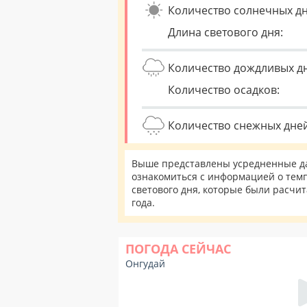
Количество солнечных дн
Длина светового дня:
Количество дождливых д
Количество осадков:
Количество снежных дней
Выше представлены усредненные да
ознакомиться с информацией о темп
светового дня, которые были расчи
года.
ПОГОДА СЕЙЧАС
Онгудай