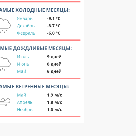
АМЫЕ ХОЛОДНЫЕ МЕСЯЦЫ:
Январь
-9.1 °C
Декабрь
-8.7 °C
Февраль
-6.0 °C
АМЫЕ ДОЖДЛИВЫЕ МЕСЯЦЫ:
Июль
9 дней
Июнь
8 дней
Май
6 дней
АМЫЕ ВЕТРЕННЫЕ МЕСЯЦЫ:
Май
1.9 м/с
Апрель
1.8 м/с
Ноябрь
1.6 м/с