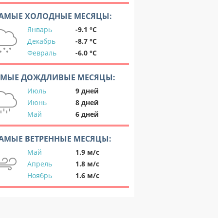
АМЫЕ ХОЛОДНЫЕ МЕСЯЦЫ:
Январь
-9.1 °C
Декабрь
-8.7 °C
Февраль
-6.0 °C
АМЫЕ ДОЖДЛИВЫЕ МЕСЯЦЫ:
Июль
9 дней
Июнь
8 дней
Май
6 дней
АМЫЕ ВЕТРЕННЫЕ МЕСЯЦЫ:
Май
1.9 м/с
Апрель
1.8 м/с
Ноябрь
1.6 м/с