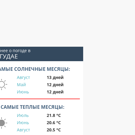
нее о погоде в
ГУДАЕ
АМЫЕ СОЛНЕЧНЫЕ МЕСЯЦЫ:
Август
13 дней
Май
12 дней
Июнь
12 дней
САМЫЕ ТЕПЛЫЕ МЕСЯЦЫ:
Июль
21.8 °C
Июнь
20.6 °C
Август
20.5 °C