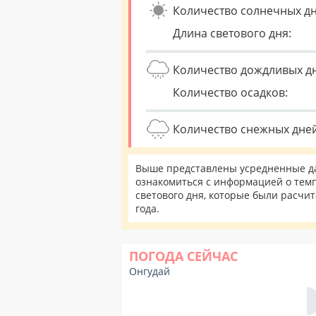
Количество солнечных дн
Длина светового дня:
Количество дождливых д
Количество осадков:
Количество снежных дней
Выше представлены усредненные да
ознакомиться с информацией о темп
светового дня, которые были расчи
года.
ПОГОДА СЕЙЧАС
Онгудай