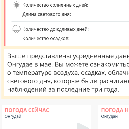
Количество солнечных дней:
Длина светового дня:
Количество дождливых дней:
Количество осадков:
Выше представлены усредненные данн
Онгудае в мае. Вы можете ознакомить
о температуре воздуха, осадках, облач
светового дня, которые были расчита
наблюдений за последние три года.
ПОГОДА СЕЙЧАС
ПОГОДА Н
Онгудай
Онгудай