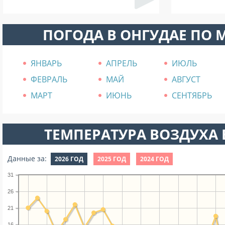
ПОГОДА В ОНГУДАЕ ПО 
ЯНВАРЬ
АПРЕЛЬ
ИЮЛЬ
ФЕВРАЛЬ
МАЙ
АВГУСТ
МАРТ
ИЮНЬ
СЕНТЯБРЬ
ТЕМПЕРАТУРА ВОЗДУХА В
Данные за:
2026 ГОД
2025 ГОД
2024 ГОД
31
26
21
16