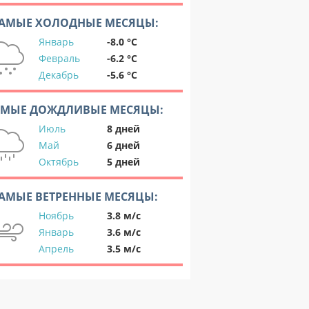
АМЫЕ ХОЛОДНЫЕ МЕСЯЦЫ:
Январь
-8.0 °C
Февраль
-6.2 °C
Декабрь
-5.6 °C
АМЫЕ ДОЖДЛИВЫЕ МЕСЯЦЫ:
Июль
8 дней
Май
6 дней
Октябрь
5 дней
АМЫЕ ВЕТРЕННЫЕ МЕСЯЦЫ:
Ноябрь
3.8 м/с
Январь
3.6 м/с
Апрель
3.5 м/с