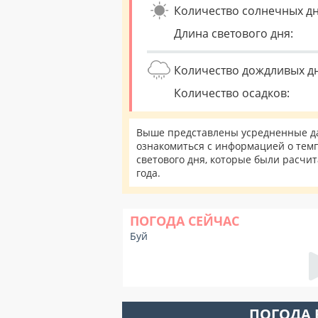
Количество солнечных дн
Длина светового дня:
Количество дождливых д
Количество осадков:
Выше представлены усредненные дан
ознакомиться с информацией о темп
светового дня, которые были расчи
года.
ПОГОДА СЕЙЧАС
Буй
ПОГОДА 