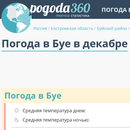
ПОГОДА 
Россия
/
Костромская область
/
Буйский район
/
Погода в Буе в декабре
Погода в Буе
Средняя температура днем:
Средняя температура ночью: