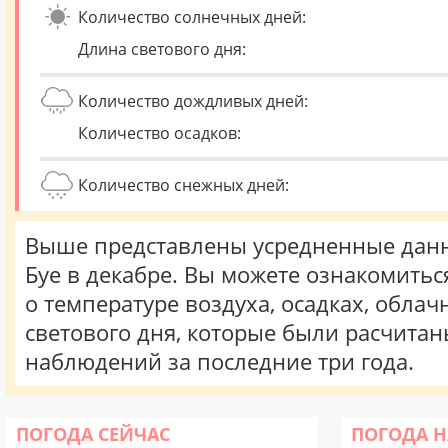
Количество солнечных дней:
Длина светового дня:
Количество дождливых дней:
Количество осадков:
Количество снежных дней:
Выше представлены усредненные данн
Буе в декабре. Вы можете ознакомить
о температуре воздуха, осадках, облач
светового дня, которые были расчита
наблюдений за последние три года.
ПОГОДА СЕЙЧАС
ПОГОДА Н