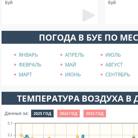
Буй
Буй
ПОГОДА В БУЕ ПО МЕ
ЯНВАРЬ
АПРЕЛЬ
ИЮЛЬ
ФЕВРАЛЬ
МАЙ
АВГУСТ
МАРТ
ИЮНЬ
СЕНТЯБРЬ
ТЕМПЕРАТУРА ВОЗДУХА В Д
Данные за:
2025 ГОД
2024 ГОД
2023 ГОД
5.7
2.1