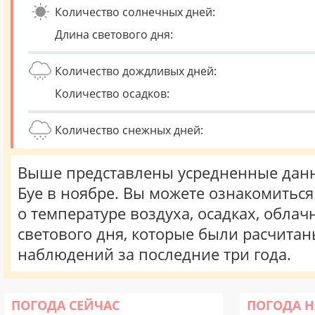
Количество солнечных дней:
Длина светового дня:
Количество дождливых дней:
Количество осадков:
Количество снежных дней:
Выше представлены усредненные данн
Буе в ноябре. Вы можете ознакомитьс
о температуре воздуха, осадках, облач
светового дня, которые были расчита
наблюдений за последние три года.
ПОГОДА СЕЙЧАС
ПОГОДА Н