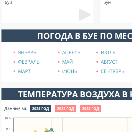
Буй
Буй
ПОГОДА В БУЕ ПО МЕ
ЯНВАРЬ
АПРЕЛЬ
ИЮЛЬ
ФЕВРАЛЬ
МАЙ
АВГУСТ
МАРТ
ИЮНЬ
СЕНТЯБРЬ
ТЕМПЕРАТУРА ВОЗДУХА В Н
Данные за:
2025 ГОД
2024 ГОД
2023 ГОД
10.6
8.1