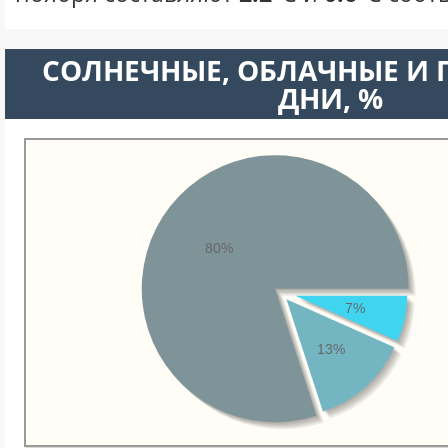
CОЛНЕЧНЫЕ, ОБЛАЧНЫЕ И
ДНИ, %
80%
7%
13%