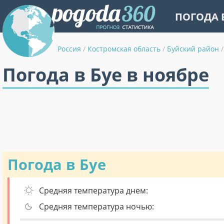
ПОГОДА 
Россия
/
Костромская область
/
Буйский район
/
Погода в Буе в ноябре
Погода в Буе
Средняя температура днем:
Средняя температура ночью: