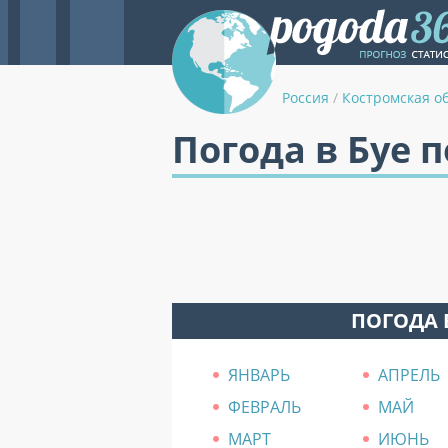
Россия
/
Костромская о
Погода в Буе 
ПОГОДА 
ЯНВАРЬ
АПРЕЛЬ
ФЕВРАЛЬ
МАЙ
МАРТ
ИЮНЬ