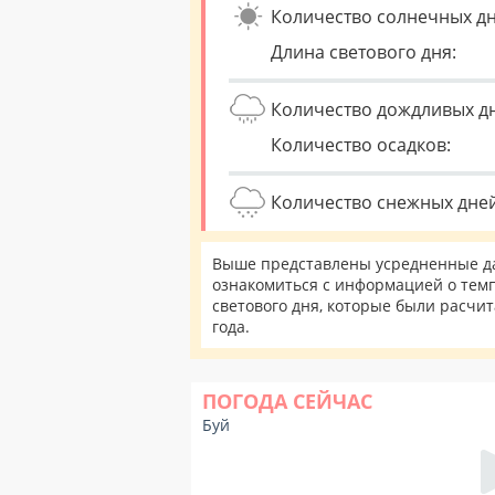
Количество солнечных дн
Длина светового дня:
Количество дождливых д
Количество осадков:
Количество снежных дней
Выше представлены усредненные да
ознакомиться с информацией о темп
светового дня, которые были расчи
года.
ПОГОДА СЕЙЧАС
Буй