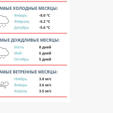
АМЫЕ ХОЛОДНЫЕ МЕСЯЦЫ:
Январь
-8.0 °C
Февраль
-6.2 °C
Декабрь
-5.6 °C
АМЫЕ ДОЖДЛИВЫЕ МЕСЯЦЫ:
Июль
8 дней
Май
6 дней
Октябрь
5 дней
АМЫЕ ВЕТРЕННЫЕ МЕСЯЦЫ:
Ноябрь
3.8 м/с
Январь
3.6 м/с
Апрель
3.5 м/с