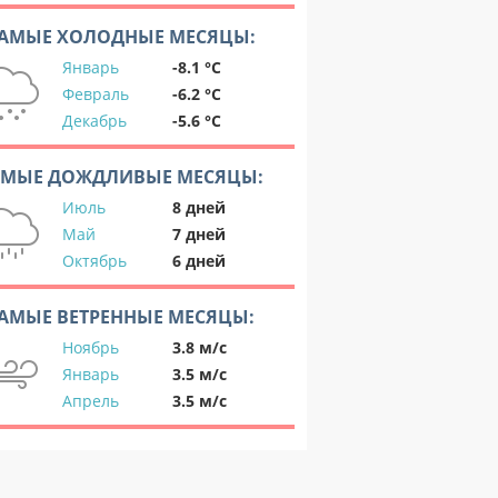
АМЫЕ ХОЛОДНЫЕ МЕСЯЦЫ:
Январь
-8.1 °C
Февраль
-6.2 °C
Декабрь
-5.6 °C
АМЫЕ ДОЖДЛИВЫЕ МЕСЯЦЫ:
Июль
8 дней
Май
7 дней
Октябрь
6 дней
АМЫЕ ВЕТРЕННЫЕ МЕСЯЦЫ:
Ноябрь
3.8 м/с
Январь
3.5 м/с
Апрель
3.5 м/с