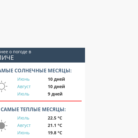
нее о погоде в
ЛИЧЕ
АМЫЕ СОЛНЕЧНЫЕ МЕСЯЦЫ:
Июнь
10 дней
Август
10 дней
Июль
9 дней
САМЫЕ ТЕПЛЫЕ МЕСЯЦЫ:
Июль
22.5 °C
Август
21.1 °C
Июнь
19.8 °C