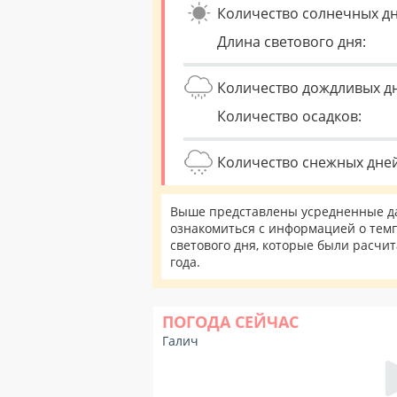
Количество солнечных дн
Длина светового дня:
Количество дождливых д
Количество осадков:
Количество снежных дней
Выше представлены усредненные дан
ознакомиться с информацией о темп
светового дня, которые были расчи
года.
ПОГОДА СЕЙЧАС
Галич