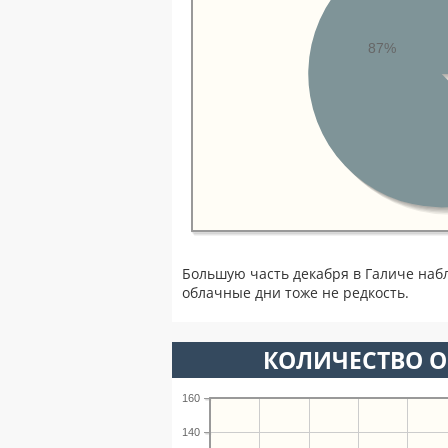
87%
Большую часть декабря в Галиче наб
облачные дни тоже не редкость.
КОЛИЧЕСТВО О
160
140