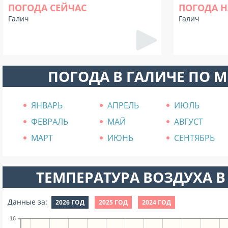
ПОГОДА СЕЙЧАС
ПОГОДА Н
Галич
Галич
ПОГОДА В ГАЛИЧЕ ПО 
ЯНВАРЬ
АПРЕЛЬ
ИЮЛЬ
ФЕВРАЛЬ
МАЙ
АВГУСТ
МАРТ
ИЮНЬ
СЕНТЯБРЬ
ТЕМПЕРАТУРА ВОЗДУХА В 
Данные за:
2026 ГОД
2025 ГОД
2024 ГОД
16