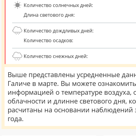
Количество солнечных дней:
Длина светового дня:
Количество дождливых дней:
Количество осадков:
Количество снежных дней:
Выше представлены усредненные данн
Галиче в марте. Вы можете ознакомить
информацией о температуре воздуха, о
облачности и длинне светового дня, к
расчитаны на основании наблюдений 
года.