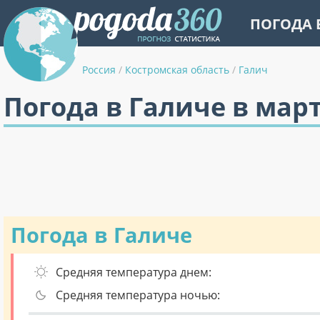
ПОГОДА 
Россия
/
Костромская область
/
Галич
Погода в Галиче в мар
Погода в Галиче
Средняя температура днем:
Средняя температура ночью: