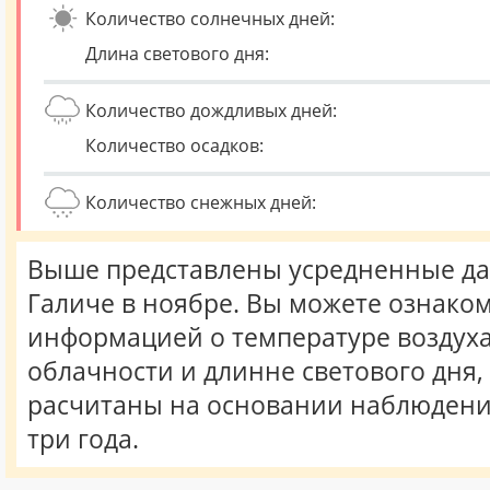
Количество солнечных дней:
Длина светового дня:
Количество дождливых дней:
Количество осадков:
Количество снежных дней:
Выше представлены усредненные да
Галиче в ноябре. Вы можете ознаком
информацией о температуре воздуха,
облачности и длинне светового дня
расчитаны на основании наблюдени
три года.