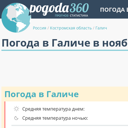
ПОГОДА 
Россия
/
Костромская область
/
Галич
Погода в Галиче в ноя
Погода в Галиче
Средняя температура днем:
Средняя температура ночью: