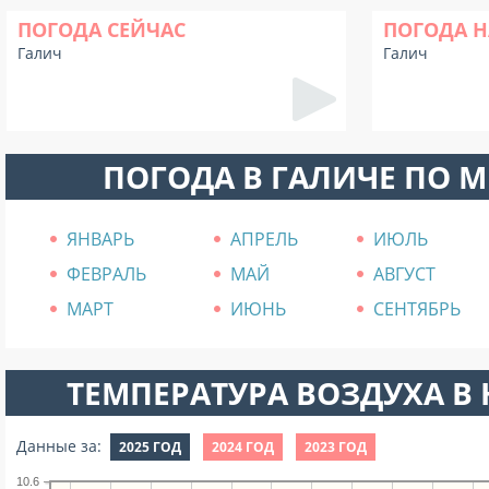
ПОГОДА СЕЙЧАС
ПОГОДА Н
Галич
Галич
ПОГОДА В ГАЛИЧЕ ПО 
ЯНВАРЬ
АПРЕЛЬ
ИЮЛЬ
ФЕВРАЛЬ
МАЙ
АВГУСТ
МАРТ
ИЮНЬ
СЕНТЯБРЬ
ТЕМПЕРАТУРА ВОЗДУХА В Н
Данные за:
2025 ГОД
2024 ГОД
2023 ГОД
10.6