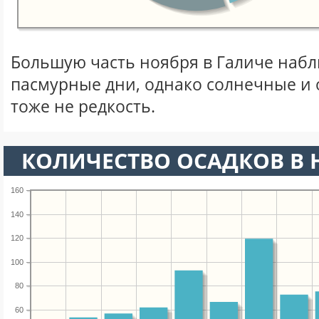
Большую часть ноября в Галиче наб
пасмурные дни, однако солнечные и
тоже не редкость.
КОЛИЧЕСТВО ОСАДКОВ В 
160
140
120
100
80
60