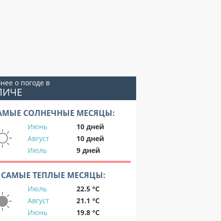
нее о погоде в
ЛИЧЕ
АМЫЕ СОЛНЕЧНЫЕ МЕСЯЦЫ:
Июнь
10 дней
Август
10 дней
Июль
9 дней
САМЫЕ ТЕПЛЫЕ МЕСЯЦЫ:
Июль
22.5 °C
Август
21.1 °C
Июнь
19.8 °C