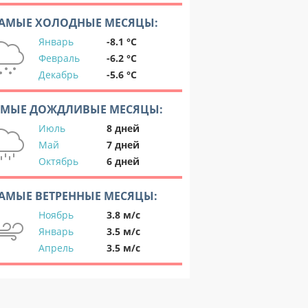
АМЫЕ ХОЛОДНЫЕ МЕСЯЦЫ:
Январь
-8.1 °C
Февраль
-6.2 °C
Декабрь
-5.6 °C
АМЫЕ ДОЖДЛИВЫЕ МЕСЯЦЫ:
Июль
8 дней
Май
7 дней
Октябрь
6 дней
АМЫЕ ВЕТРЕННЫЕ МЕСЯЦЫ:
Ноябрь
3.8 м/с
Январь
3.5 м/с
Апрель
3.5 м/с