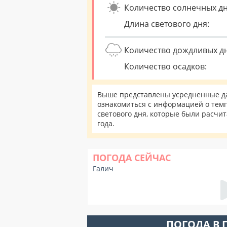
Количество солнечных дн
Длина светового дня:
Количество дождливых д
Количество осадков:
Выше представлены усредненные да
ознакомиться с информацией о темп
светового дня, которые были расчи
года.
ПОГОДА СЕЙЧАС
Галич
ПОГОДА В 