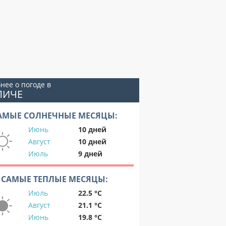
нее о погоде в
ЛИЧЕ
АМЫЕ СОЛНЕЧНЫЕ МЕСЯЦЫ:
Июнь
10 дней
Август
10 дней
Июль
9 дней
САМЫЕ ТЕПЛЫЕ МЕСЯЦЫ:
Июль
22.5 °C
Август
21.1 °C
Июнь
19.8 °C