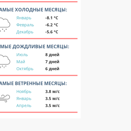
АМЫЕ ХОЛОДНЫЕ МЕСЯЦЫ:
Январь
-8.1 °C
Февраль
-6.2 °C
Декабрь
-5.6 °C
АМЫЕ ДОЖДЛИВЫЕ МЕСЯЦЫ:
Июль
8 дней
Май
7 дней
Октябрь
6 дней
АМЫЕ ВЕТРЕННЫЕ МЕСЯЦЫ:
Ноябрь
3.8 м/с
Январь
3.5 м/с
Апрель
3.5 м/с