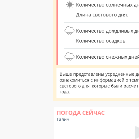
Количество солнечных дн
Длина светового дня:
Количество дождливых д
Количество осадков:
Количество снежных дней
Выше представлены усредненные да
ознакомиться с информацией о темп
светового дня, которые были расчи
года.
ПОГОДА СЕЙЧАС
Галич