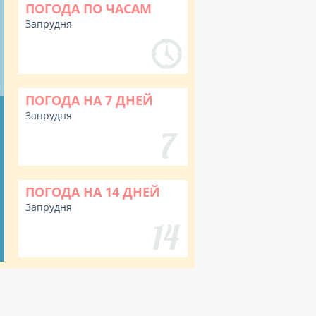
ПОГОДА ПО ЧАСАМ
Запрудня
%
ПОГОДА НА 7 ДНЕЙ
Запрудня
ПОГОДА НА 14 ДНЕЙ
Запрудня
%