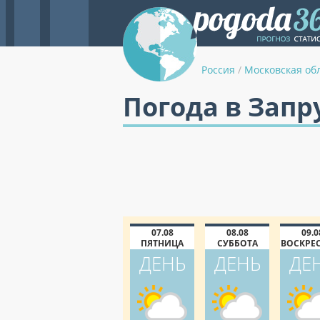
Россия
/
Московская об
Погода в Запр
07.08
08.08
09.0
ПЯТНИЦА
СУББОТА
ВОСКРЕ
ДЕНЬ
ДЕНЬ
ДЕ