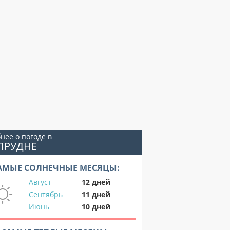
нее о погоде в
ПРУДНЕ
АМЫЕ СОЛНЕЧНЫЕ МЕСЯЦЫ:
Август
12 дней
Сентябрь
11 дней
Июнь
10 дней