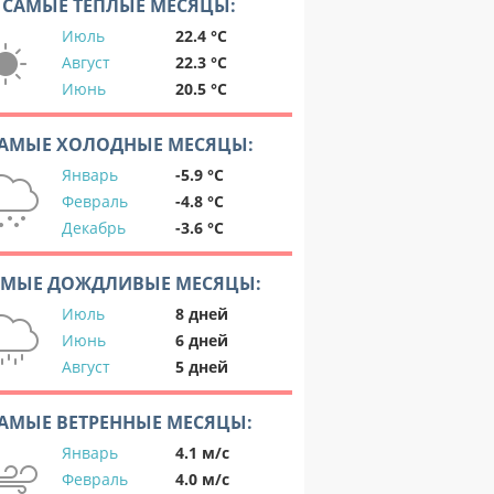
САМЫЕ ТЕПЛЫЕ МЕСЯЦЫ:
Июль
22.4 °C
Август
22.3 °C
Июнь
20.5 °C
АМЫЕ ХОЛОДНЫЕ МЕСЯЦЫ:
Январь
-5.9 °C
Февраль
-4.8 °C
Декабрь
-3.6 °C
АМЫЕ ДОЖДЛИВЫЕ МЕСЯЦЫ:
Июль
8 дней
Июнь
6 дней
Август
5 дней
АМЫЕ ВЕТРЕННЫЕ МЕСЯЦЫ:
Январь
4.1 м/с
Февраль
4.0 м/с