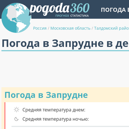
ПОГОДА 
Россия
/
Московская область
/
Талдомский райо
Погода в Запрудне в д
Погода в Запрудне
Средняя температура днем:
Средняя температура ночью: