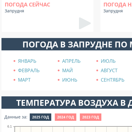
ПОГОДА СЕЙЧАС
ПОГОДА Н
Запрудня
Запрудня
ПОГОДА В ЗАПРУДНЕ ПО
ЯНВАРЬ
АПРЕЛЬ
ИЮЛЬ
ФЕВРАЛЬ
МАЙ
АВГУСТ
МАРТ
ИЮНЬ
СЕНТЯБРЬ
ТЕМПЕРАТУРА ВОЗДУХА В Д
Данные за:
2025 ГОД
2024 ГОД
2023 ГОД
6.1