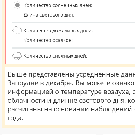
Количество солнечных дней:
Длина светового дня:
Количество дождливых дней:
Количество осадков:
Количество снежных дней:
Выше представлены усредненные данн
Запрудне в декабре. Вы можете ознако
информацией о температуре воздуха, о
облачности и длинне светового дня, к
расчитаны на основании наблюдений 
года.