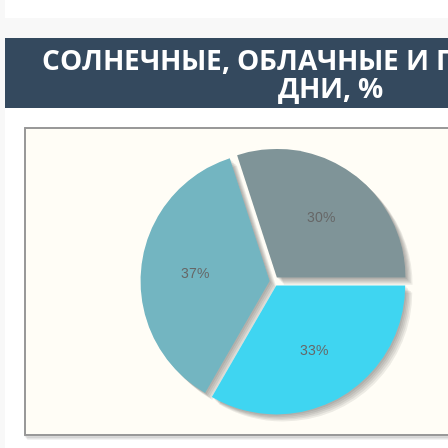
CОЛНЕЧНЫЕ, ОБЛАЧНЫЕ И
ДНИ, %
30%
37%
33%