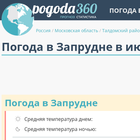
ПОГОДА 
Россия
/
Московская область
/
Талдомский райо
Погода в Запрудне в и
Погода в Запрудне
Средняя температура днем:
Средняя температура ночью: