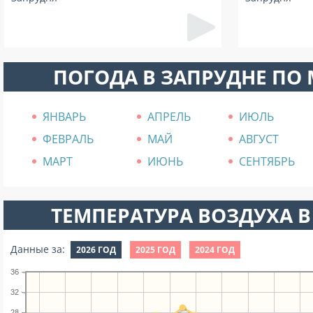
ПОГОДА В ЗАПРУДНЕ ПО
ЯНВАРЬ
АПРЕЛЬ
ИЮЛЬ
ФЕВРАЛЬ
МАЙ
АВГУСТ
МАРТ
ИЮНЬ
СЕНТЯБРЬ
ТЕМПЕРАТУРА ВОЗДУХА В
Данные за:
2026 ГОД
2025 ГОД
2024 ГОД
36
32
28