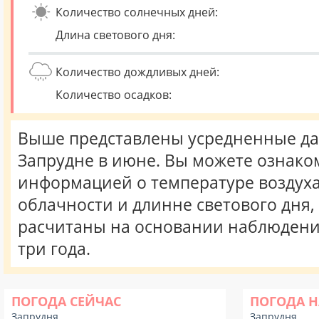
Количество солнечных дней:
Длина светового дня:
Количество дождливых дней:
Количество осадков:
Выше представлены усредненные да
Запрудне в июне. Вы можете ознако
информацией о температуре воздуха,
облачности и длинне светового дня
расчитаны на основании наблюдени
три года.
ПОГОДА СЕЙЧАС
ПОГОДА Н
Запрудня
Запрудня