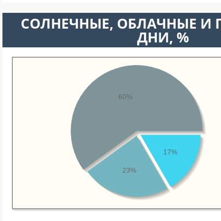
CОЛНЕЧНЫЕ, ОБЛАЧНЫЕ И
ДНИ, %
60%
17%
23%