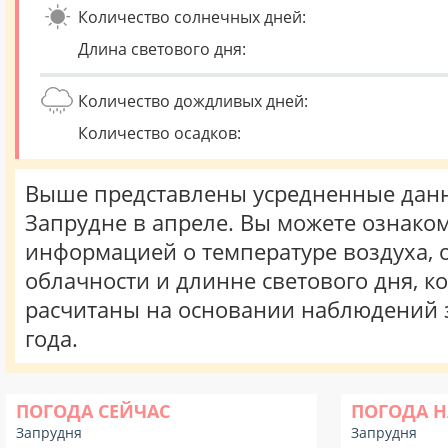
Количество солнечных дней:
Длина светового дня:
Количество дождливых дней:
Количество осадков:
Выше представлены усредненные данн
Запрудне в апреле. Вы можете ознаком
информацией о температуре воздуха, о
облачности и длинне светового дня, к
расчитаны на основании наблюдений 
года.
ПОГОДА СЕЙЧАС
ПОГОДА Н
Запрудня
Запрудня