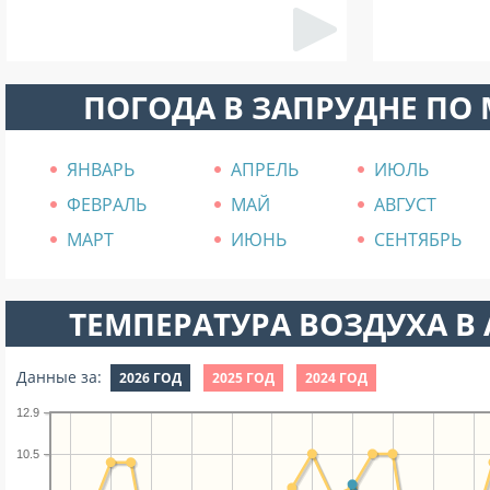
ПОГОДА В ЗАПРУДНЕ ПО
ЯНВАРЬ
АПРЕЛЬ
ИЮЛЬ
ФЕВРАЛЬ
МАЙ
АВГУСТ
МАРТ
ИЮНЬ
СЕНТЯБРЬ
ТЕМПЕРАТУРА ВОЗДУХА В А
Данные за:
2026 ГОД
2025 ГОД
2024 ГОД
12.9
10.5