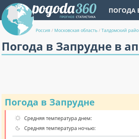
ПОГОДА 
Россия
/
Московская область
/
Талдомский райо
Погода в Запрудне в а
Погода в Запрудне
Средняя температура днем:
Средняя температура ночью: