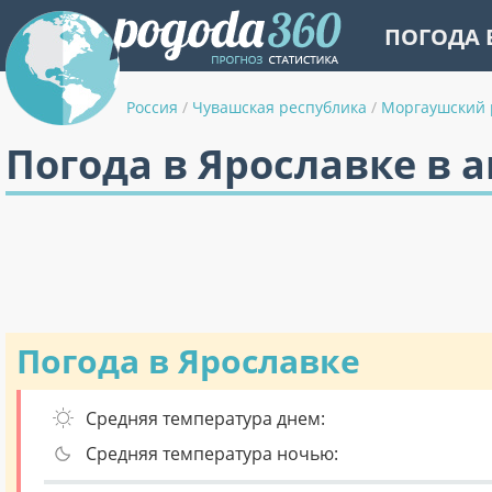
ПОГОДА 
Россия
/
Чувашская республика
/
Моргаушский 
Погода в Ярославке в 
Погода в Ярославке
Средняя температура днем:
Средняя температура ночью: