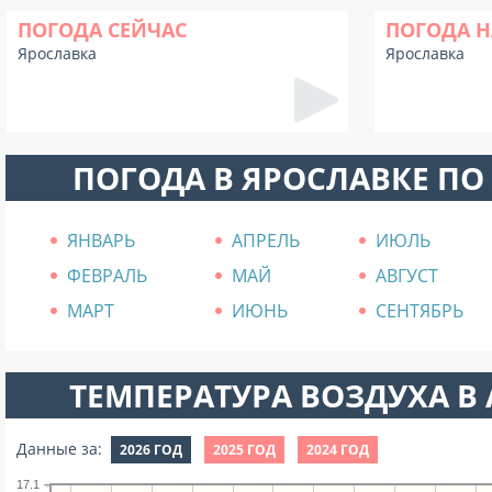
ПОГОДА СЕЙЧАС
ПОГОДА Н
Ярославка
Ярославка
ПОГОДА В ЯРОСЛАВКЕ П
ЯНВАРЬ
АПРЕЛЬ
ИЮЛЬ
ФЕВРАЛЬ
МАЙ
АВГУСТ
МАРТ
ИЮНЬ
СЕНТЯБРЬ
ТЕМПЕРАТУРА ВОЗДУХА В А
Данные за:
2026 ГОД
2025 ГОД
2024 ГОД
17.1