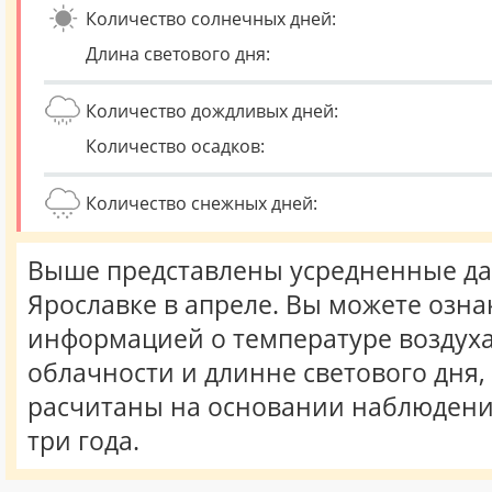
Количество солнечных дней:
Длина светового дня:
Количество дождливых дней:
Количество осадков:
Количество снежных дней:
Выше представлены усредненные да
Ярославке в апреле. Вы можете озна
информацией о температуре воздуха,
облачности и длинне светового дня
расчитаны на основании наблюдени
три года.