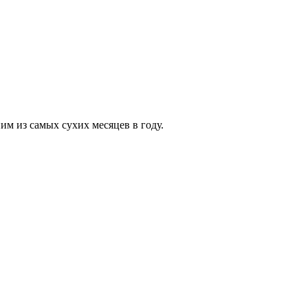
им из самых сухих месяцев в году.