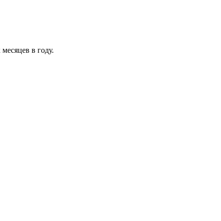
месяцев в году.