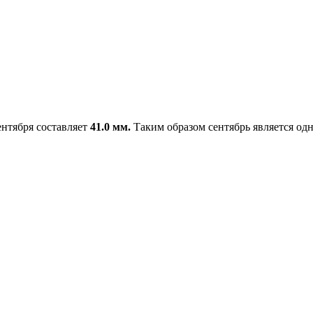
ентября составляет
41.0 мм.
Таким образом сентябрь является одн