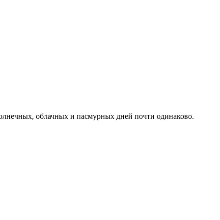
солнечных, облачных и пасмурных дней почти одинаково.