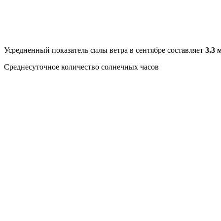
Усредненный показатель силы ветра в сентябре составляет
3.3 м
Среднесуточное количество солнечных часов