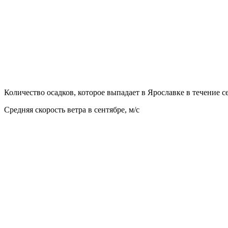
Количество осадков, которое выпадает в Ярославке в течение с
Средняя скорость ветра в сентябре, м/с