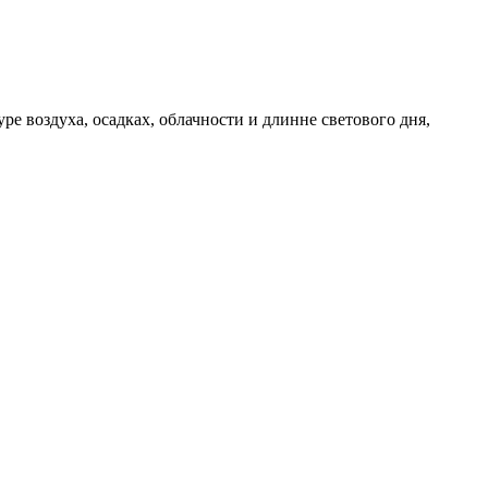
е воздуха, осадках, облачности и длинне светового дня,