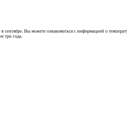
 сентябре. Вы можете ознакомиться с информацией о температур
е три года.