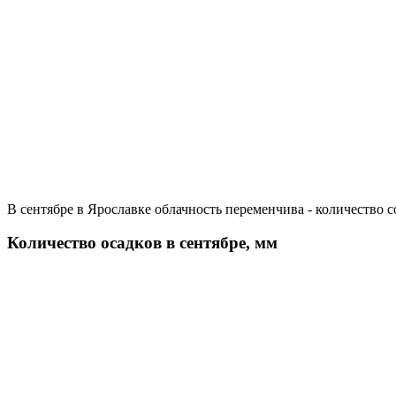
В сентябре в Ярославке облачность переменчива - количество 
Количество осадков в сентябре, мм