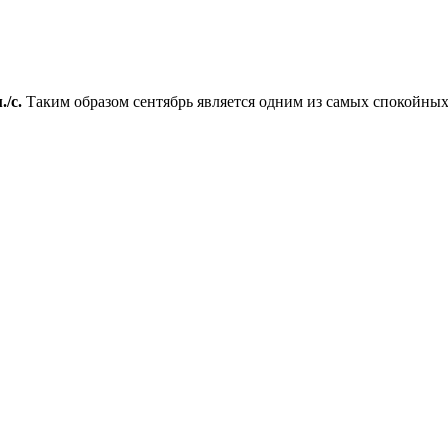
./с.
Таким образом сентябрь является одним из самых спокойных 