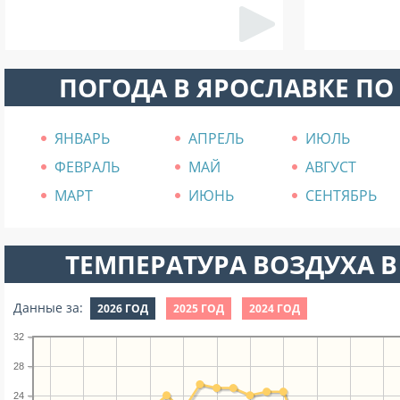
ПОГОДА В ЯРОСЛАВКЕ П
ЯНВАРЬ
АПРЕЛЬ
ИЮЛЬ
ФЕВРАЛЬ
МАЙ
АВГУСТ
МАРТ
ИЮНЬ
СЕНТЯБРЬ
ТЕМПЕРАТУРА ВОЗДУХА В
Данные за:
2026 ГОД
2025 ГОД
2024 ГОД
32
28
24