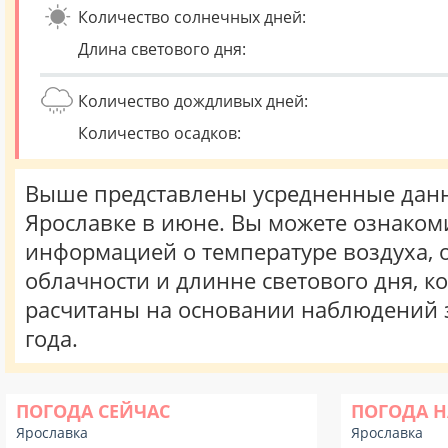
Количество солнечных дней:
Длина светового дня:
Количество дождливых дней:
Количество осадков:
Выше представлены усредненные данн
Ярославке в июне. Вы можете ознакоми
информацией о температуре воздуха, о
облачности и длинне светового дня, к
расчитаны на основании наблюдений 
года.
ПОГОДА СЕЙЧАС
ПОГОДА Н
Ярославка
Ярославка