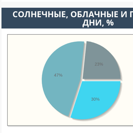
CОЛНЕЧНЫЕ, ОБЛАЧНЫЕ И
ДНИ, %
23%
47%
30%