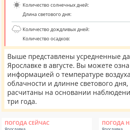
Количество солнечных дней:
Длина светового дня:
Количество дождливых дней:
Количество осадков:
Выше представлены усредненные да
Ярославке в августе. Вы можете озн
информацией о температуре воздуха,
облачности и длинне светового дня
расчитаны на основании наблюдени
три года.
ПОГОДА СЕЙЧАС
ПОГОДА Н
Ярославка
Ярославка