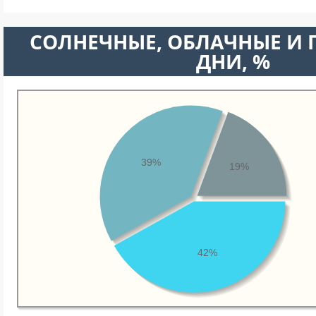
CОЛНЕЧНЫЕ, ОБЛАЧНЫЕ И
ДНИ, %
39%
19%
42%