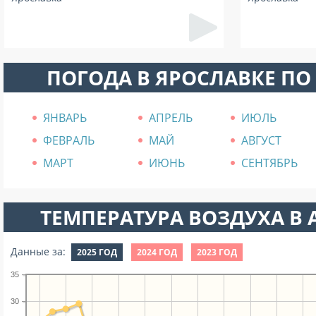
ПОГОДА В ЯРОСЛАВКЕ П
ЯНВАРЬ
АПРЕЛЬ
ИЮЛЬ
ФЕВРАЛЬ
МАЙ
АВГУСТ
МАРТ
ИЮНЬ
СЕНТЯБРЬ
ТЕМПЕРАТУРА ВОЗДУХА В А
Данные за:
2025 ГОД
2024 ГОД
2023 ГОД
35
30